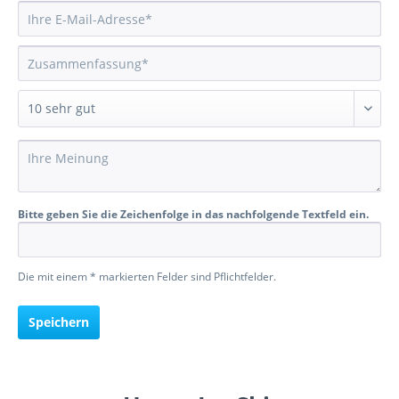
Bitte geben Sie die Zeichenfolge in das nachfolgende Textfeld ein.
Die mit einem * markierten Felder sind Pflichtfelder.
Speichern