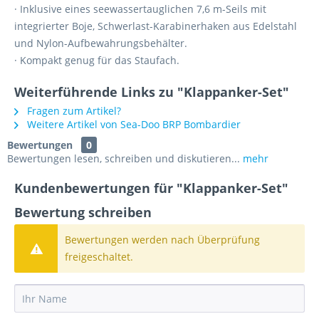
· Inklusive eines seewassertauglichen 7,6 m-Seils mit
integrierter Boje, Schwerlast-Karabinerhaken aus Edelstahl
und Nylon-Aufbewahrungsbehälter.
· Kompakt genug für das Staufach.
Weiterführende Links zu "Klappanker-Set"
Fragen zum Artikel?
Weitere Artikel von Sea-Doo BRP Bombardier
Bewertungen
0
Bewertungen lesen, schreiben und diskutieren...
mehr
Kundenbewertungen für "Klappanker-Set"
Bewertung schreiben
Bewertungen werden nach Überprüfung
freigeschaltet.