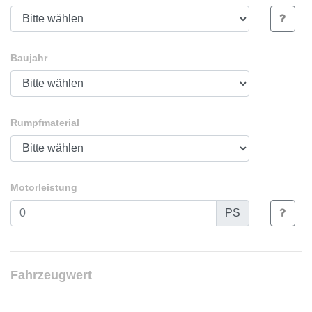
Baujahr
Rumpfmaterial
Motorleistung
PS
Fahrzeugwert