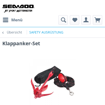
Menü
Übersicht
SAFETY AUSRÜSTUNG
Klappanker-Set