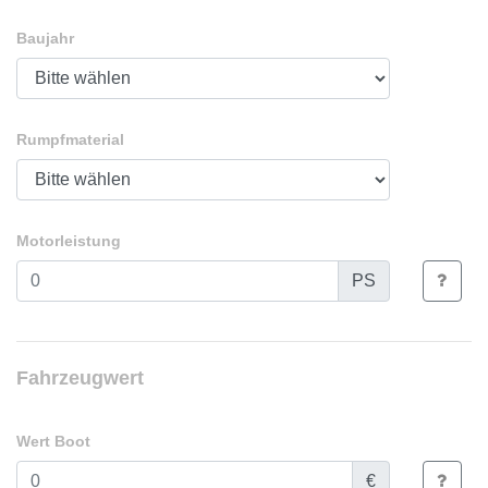
Baujahr
Rumpfmaterial
Motorleistung
PS
Fahrzeugwert
Wert Boot
€