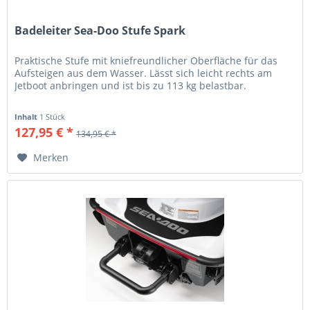
Badeleiter Sea-Doo Stufe Spark
Praktische Stufe mit kniefreundlicher Oberfläche für das
Aufsteigen aus dem Wasser. Lässt sich leicht rechts am
Jetboot anbringen und ist bis zu 113 kg belastbar.
Inhalt
1 Stück
127,95 € *
134,95 € *
Merken