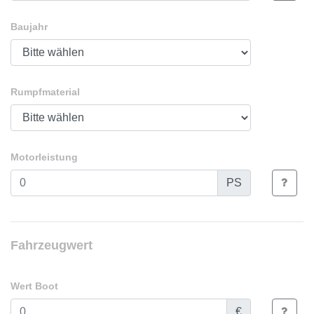
Baujahr
Rumpfmaterial
Motorleistung
PS
Fahrzeugwert
Wert Boot
€