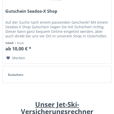
Gutschein Seadoo-X Shop
Auf der Suche nach einem passenden Geschenk? Mit einem
Seadoo-X Shop Gutschein liegen Sie mit Sicherheit richtig.
Dieser kann ganz bequem Online eingelöst werden, aber
auch direkt bei uns vor Ort in unserem Shop in Osterhofen.
Nach...
Inhalt
1 Stück
ab 10,00 € *
Merken
Gutschein
Unser Jet-Ski-
Versicherungsrechner