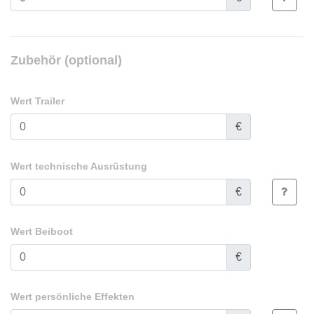
Zubehör (optional)
Wert Trailer
€
Wert technische Ausrüstung
€
Wert Beiboot
€
Wert persönliche Effekten