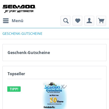
Menü
GESCHENK-GUTSCHEINE
Geschenk-Gutscheine
Topseller
TIPP!