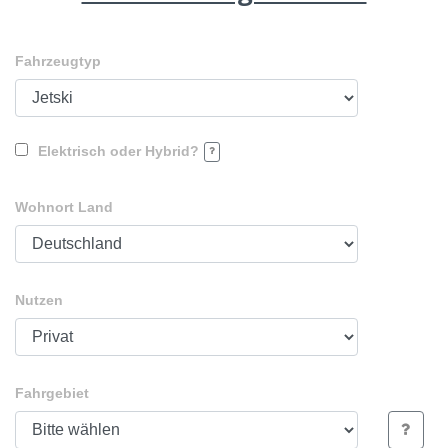
Fahrzeugtyp
Elektrisch oder Hybrid?
Wohnort Land
Nutzen
Fahrgebiet