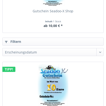
Gutschein Seadoo-X Shop
Inhalt
1 Stück
ab 10,00 € *
Filtern
TIPP!