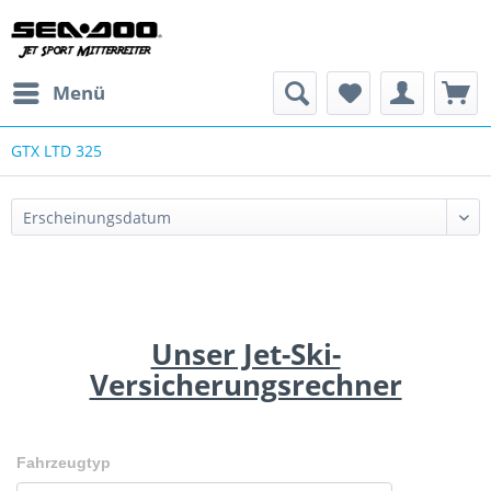
Menü
GTX LTD 325
Unser Jet-Ski-
Versicherungsrechner
Fahrzeugtyp