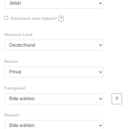
Elektrisch oder Hybrid?
Wohnort Land
Nutzen
Fahrgebiet
Baujahr