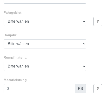
Fahrgebiet
Baujahr
Rumpfmaterial
Motorleistung
PS