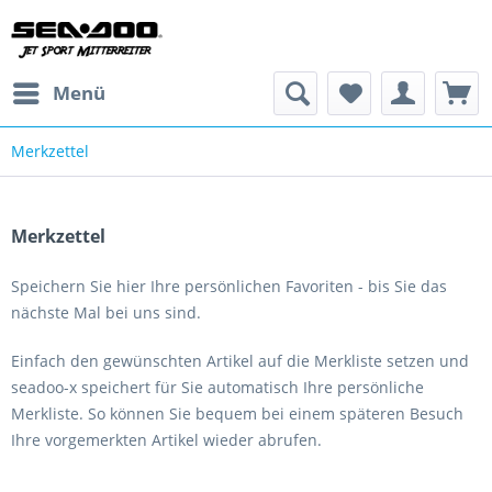
Menü
Merkzettel
Merkzettel
Speichern Sie hier Ihre persönlichen Favoriten - bis Sie das
nächste Mal bei uns sind.
Einfach den gewünschten Artikel auf die Merkliste setzen und
seadoo-x speichert für Sie automatisch Ihre persönliche
Merkliste. So können Sie bequem bei einem späteren Besuch
Ihre vorgemerkten Artikel wieder abrufen.