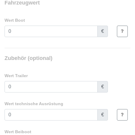
Fahrzeugwert
Wert Boot
€
Zubehör (optional)
Wert Trailer
€
Wert technische Ausrüstung
€
Wert Beiboot