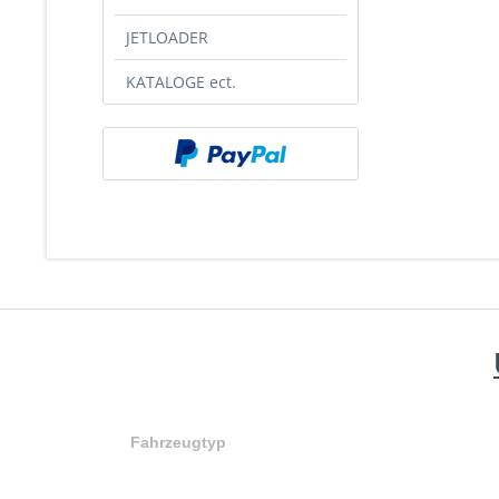
JETLOADER
KATALOGE ect.
Fahrzeugtyp