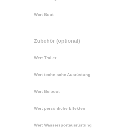
Wert Boot
Zubehör (optional)
Wert Trailer
Wert technische Ausrüstung
Wert Beiboot
Wert persönliche Effekten
Wert Wassersportausrüstung