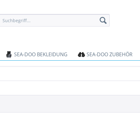
SEA-DOO BEKLEIDUNG
SEA-DOO ZUBEHÖR