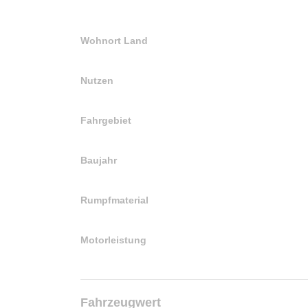
Wohnort Land
Nutzen
Fahrgebiet
Baujahr
Rumpfmaterial
Motorleistung
Fahrzeugwert