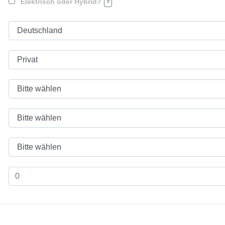
Elektrisch oder Hybrid?