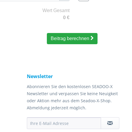
Wert Gesamt
0
€
Beitrag berechnen
Newsletter
Abonnieren Sie den kostenlosen SEADOO-X
Newsletter und verpassen Sie keine Neuigkeit
oder Aktion mehr aus dem Seadoo-X-Shop.
Abmeldung jederzeit möglich.