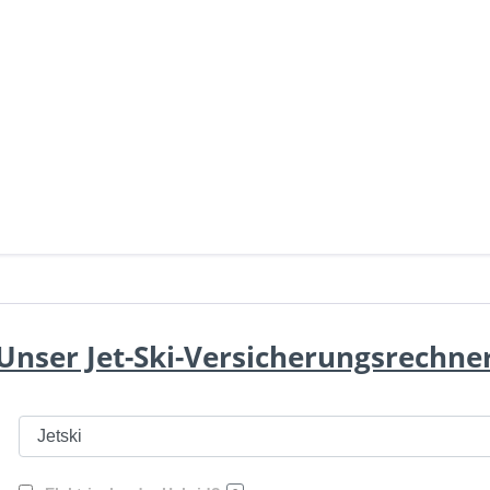
Unser Jet-Ski-Versicherungsrechne