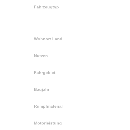
Fahrzeugtyp
Wohnort Land
Nutzen
Fahrgebiet
Baujahr
Rumpfmaterial
Motorleistung