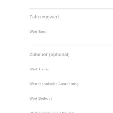
Fahrzeugwert
Wert Boot
Zubehör (optional)
Wert Trailer
Wert technische Ausrüstung
Wert Beiboot