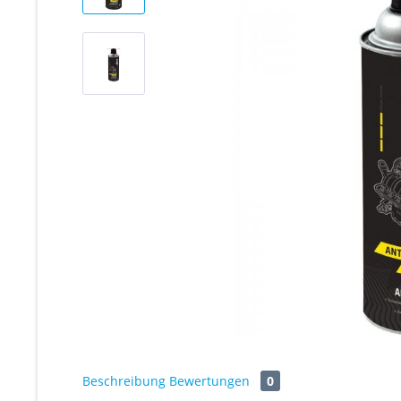
Beschreibung
Bewertungen
0