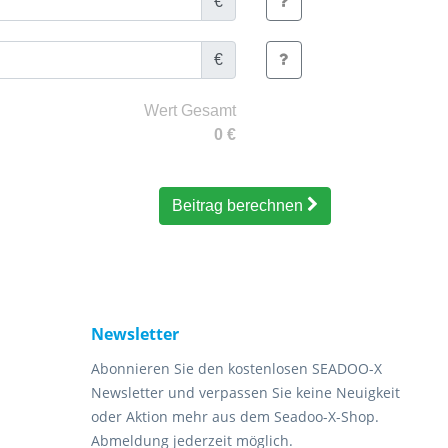
€
€
Wert Gesamt
0
€
Beitrag berechnen
Newsletter
Abonnieren Sie den kostenlosen SEADOO-X
Newsletter und verpassen Sie keine Neuigkeit
oder Aktion mehr aus dem Seadoo-X-Shop.
Abmeldung jederzeit möglich.