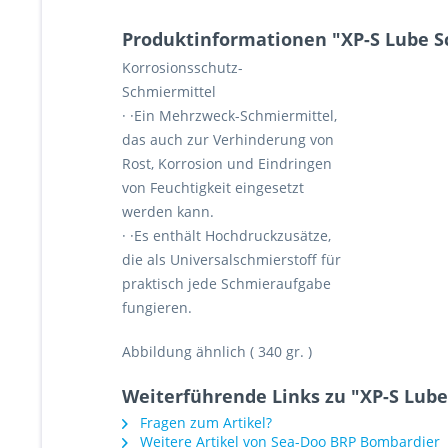
Produktinformationen "XP-S Lube S
Korrosionsschutz-
Schmiermittel
· ·Ein Mehrzweck-Schmiermittel,
das auch zur Verhinderung von
Rost, Korrosion und Eindringen
von Feuchtigkeit eingesetzt
werden kann.
· ·Es enthält Hochdruckzusätze,
die als Universalschmierstoff für
praktisch jede Schmieraufgabe
fungieren.
Abbildung ähnlich ( 340 gr. )
Weiterführende Links zu "XP-S Lube
Fragen zum Artikel?
Weitere Artikel von Sea-Doo BRP Bombardier