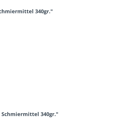
chmiermittel 340gr."
 Schmiermittel 340gr."