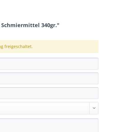
Schmiermittel 340gr."
 freigeschaltet.