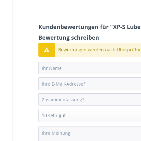
Kundenbewertungen für "XP-S Lube 
Bewertung schreiben
Bewertungen werden nach Überprüfung