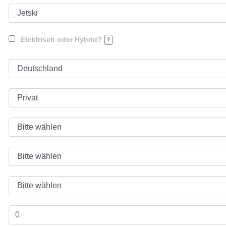
Elektrisch oder Hybrid?