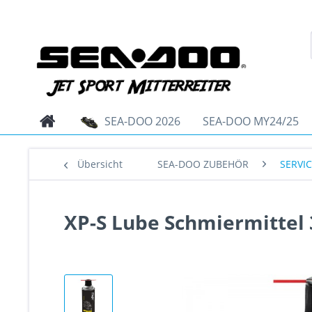
SEA-DOO 2026
SEA-DOO MY24/25
Übersicht
SEA-DOO ZUBEHÖR
SERVI
XP-S Lube Schmiermittel 