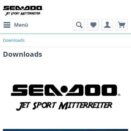
Menü
Downloads
Downloads