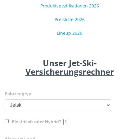
Produktspezifikationen 2026
Preisliste 2026
Lineup 2026
Unser Jet-Ski-
Versicherungsrechner
Fahrzeugtyp
Elektrisch oder Hybrid?