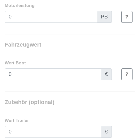
Motorleistung
PS
Fahrzeugwert
Wert Boot
€
Zubehör (optional)
Wert Trailer
€