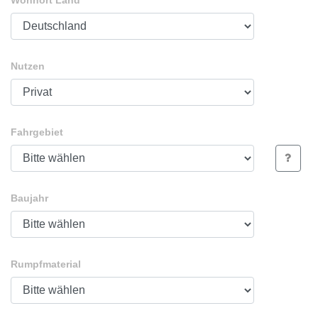
Wohnort Land
Nutzen
Fahrgebiet
Baujahr
Rumpfmaterial