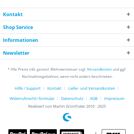
Kontakt
Shop Service
Informationen
Newsletter
* Alle Preise inkl. gesetzl. Mehrwertsteuer zzgl.
Versandkosten
und ggf.
Nachnahmegebühren, wenn nicht anders beschrieben
Hilfe / Support
Kontakt
Liefer- und Versandkosten
Widerrufsrecht/-formular
Datenschutz
AGB
Impressum
Realisiert von Martin Grünthaler 2010 - 2025