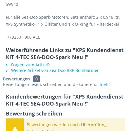
5W/40
Für alle Sea-Doo Spark-Motoren. Satz enthält: 2 x 0,946 ltr.
XPS Synthetiköl, 1 x Ölfilter und 1 x O-Ring für Filterdeckel
779250 · 900 ACE
Weiterführende Links zu "XPS Kundendienst
KIT 4-TEC SEA-DOO-Spark Neu !"
Fragen zum Artikel?
Weitere Artikel von Sea-Doo BRP Bombardier
Bewertungen
0
Bewertungen lesen, schreiben und diskutieren...
mehr
Kundenbewertungen für "XPS Kundendienst
KIT 4-TEC SEA-DOO-Spark Neu !"
Bewertung schreiben
Bewertungen werden nach Überprüfung