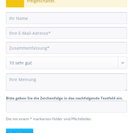
freigeschaltet.
Bitte geben Sie die Zeichenfolge in das nachfolgende Textfeld ein.
Die mit einem * markierten Felder sind Pflichtfelder.