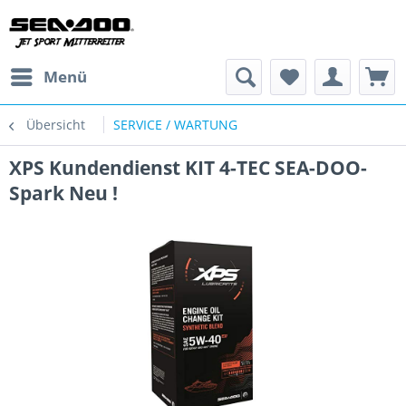
Menü
Übersicht
SERVICE / WARTUNG
XPS Kundendienst KIT 4-TEC SEA-DOO-
Spark Neu !