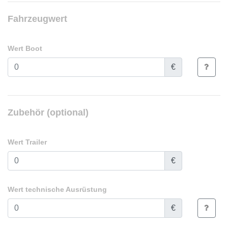
Fahrzeugwert
Wert Boot
€
Zubehör (optional)
Wert Trailer
€
Wert technische Ausrüstung
€