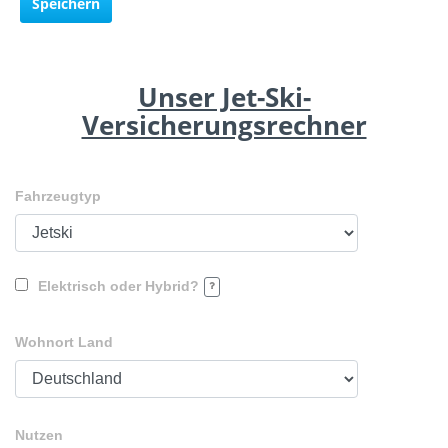
Speichern
Unser Jet-Ski-
Versicherungsrechner
Fahrzeugtyp
Elektrisch oder Hybrid?
Wohnort Land
Nutzen