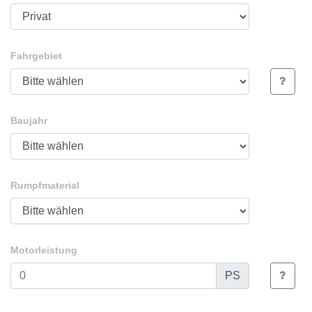
Fahrgebiet
Baujahr
Rumpfmaterial
Motorleistung
PS