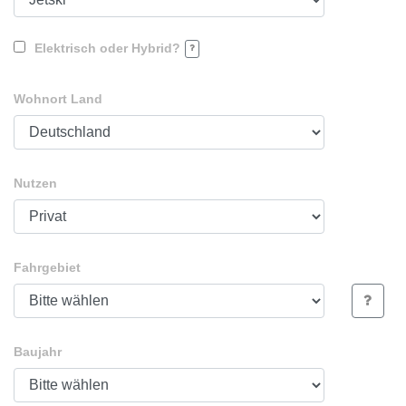
Elektrisch oder Hybrid?
Wohnort Land
Nutzen
Fahrgebiet
Baujahr