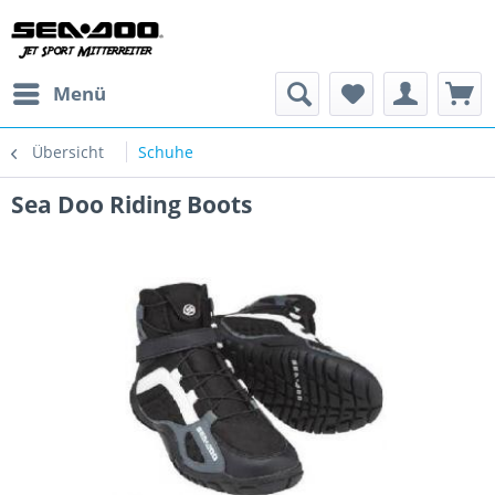
Menü
Übersicht
Schuhe
Sea Doo Riding Boots