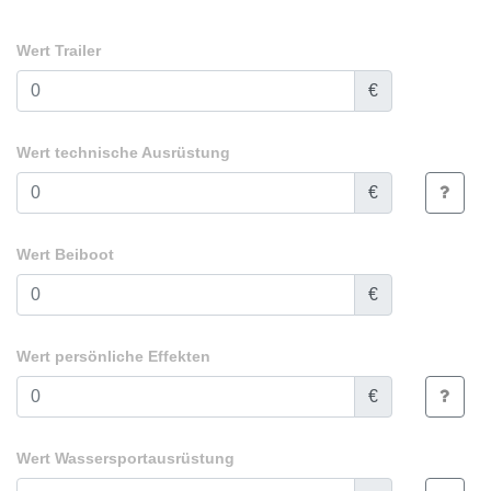
Wert Trailer
€
Wert technische Ausrüstung
€
Wert Beiboot
€
Wert persönliche Effekten
€
Wert Wassersportausrüstung