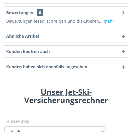
Bewertungen
0
Bewertungen lesen, schreiben und diskutieren...
mehr
Ähnliche Artikel
Kunden kauften auch
Kunden haben sich ebenfalls angesehen
Unser Jet-Ski-
Versicherungsrechner
Fahrzeugtyp