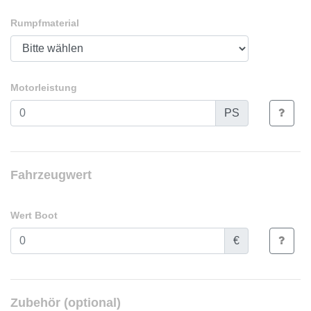
Rumpfmaterial
Motorleistung
PS
Fahrzeugwert
Wert Boot
€
Zubehör (optional)