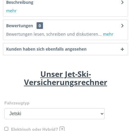
Beschreibung
mehr
Bewertungen
0
Bewertungen lesen, schreiben und diskutieren...
mehr
Kunden haben sich ebenfalls angesehen
Unser Jet-Ski-
Versicherungsrechner
Fahrzeugtyp
Elektrisch oder Hybrid?