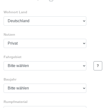
Wohnort Land
Nutzen
Fahrgebiet
Baujahr
Rumpfmaterial