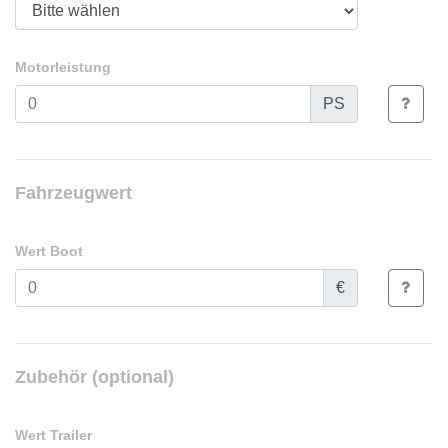
Motorleistung
PS
Fahrzeugwert
Wert Boot
€
Zubehör (optional)
Wert Trailer