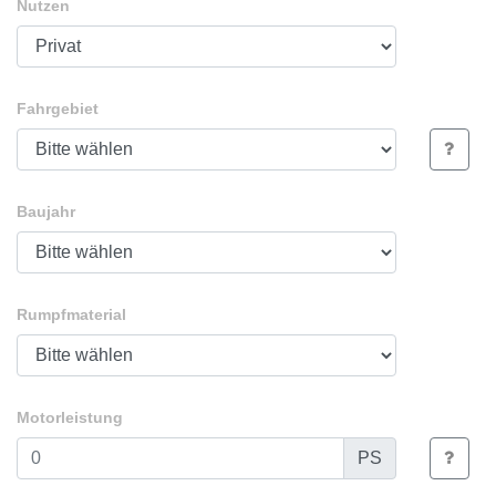
Nutzen
Fahrgebiet
Baujahr
Rumpfmaterial
Motorleistung
PS