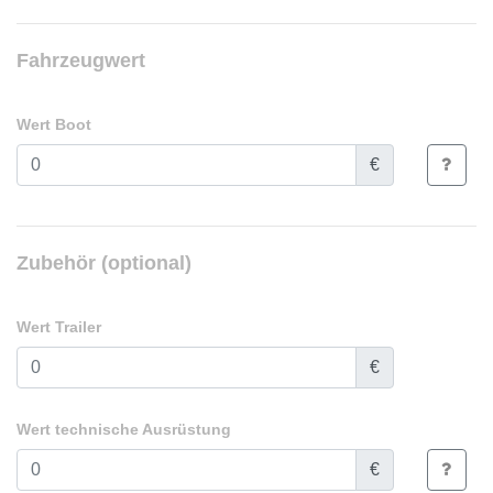
Fahrzeugwert
Wert Boot
€
Zubehör (optional)
Wert Trailer
€
Wert technische Ausrüstung
€