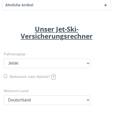
Ähnliche Artikel
Unser Jet-Ski-
Versicherungsrechner
Fahrzeugtyp
Elektrisch oder Hybrid?
Wohnort Land