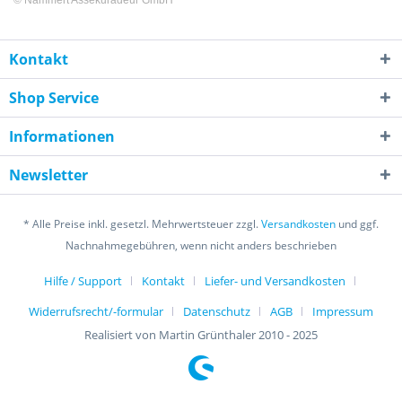
©
Nammert Assekuradeur GmbH
Kontakt
Shop Service
Informationen
Newsletter
* Alle Preise inkl. gesetzl. Mehrwertsteuer zzgl.
Versandkosten
und ggf.
Nachnahmegebühren, wenn nicht anders beschrieben
Hilfe / Support
Kontakt
Liefer- und Versandkosten
Widerrufsrecht/-formular
Datenschutz
AGB
Impressum
Realisiert von Martin Grünthaler 2010 - 2025