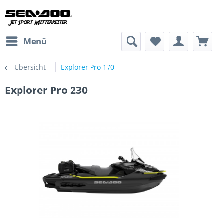
Menü
Übersicht
Explorer Pro 170
Explorer Pro 230