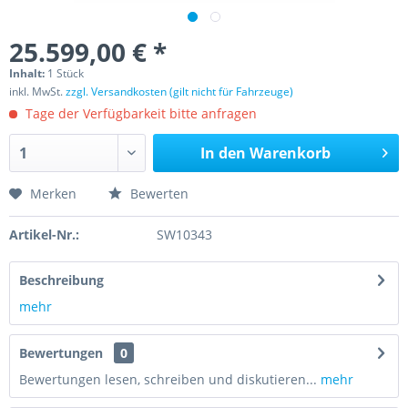
25.599,00 € *
Inhalt:
1 Stück
inkl. MwSt.
zzgl. Versandkosten (gilt nicht für Fahrzeuge)
Tage der Verfügbarkeit bitte anfragen
In den
Warenkorb
Merken
Bewerten
Artikel-Nr.:
SW10343
Beschreibung
mehr
Bewertungen
0
Bewertungen lesen, schreiben und diskutieren...
mehr