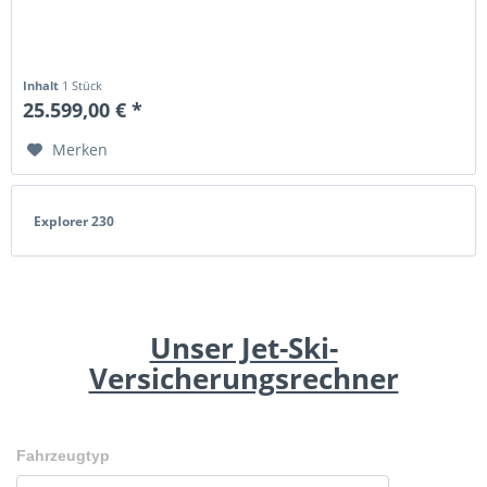
Inhalt
1 Stück
25.599,00 € *
Merken
Explorer 230
Unser Jet-Ski-
Versicherungsrechner
Fahrzeugtyp