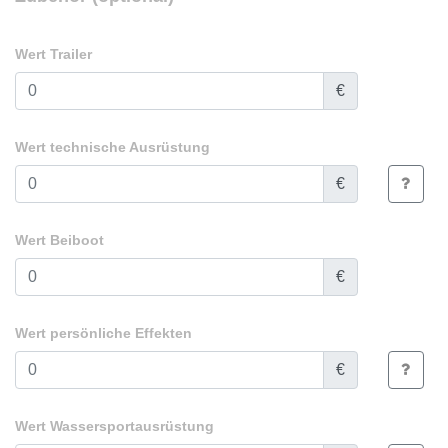
Wert Trailer
€
Wert technische Ausrüstung
€
Wert Beiboot
€
Wert persönliche Effekten
€
Wert Wassersportausrüstung