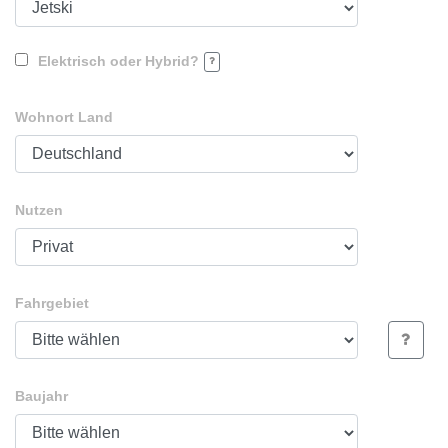
Elektrisch oder Hybrid?
Wohnort Land
Nutzen
Fahrgebiet
Baujahr