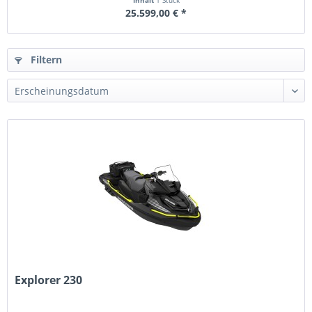
Inhalt
1 Stück
25.599,00 € *
Filtern
Explorer 230