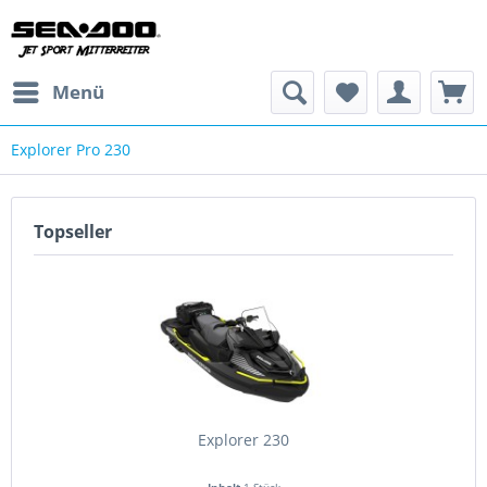
Menü
Explorer Pro 230
Topseller
Explorer 230